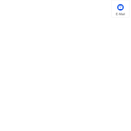
E-Mail